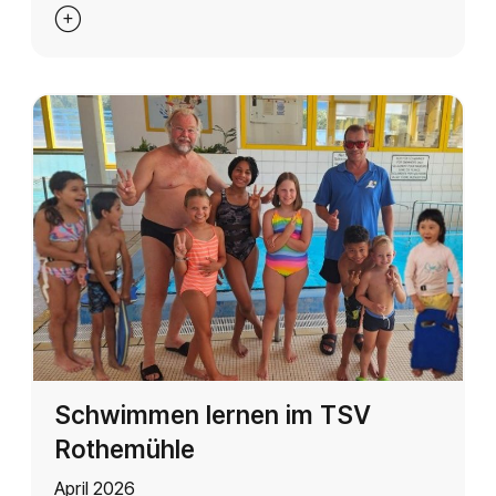

Schwimmen lernen im TSV
Rothemühle
April 2026