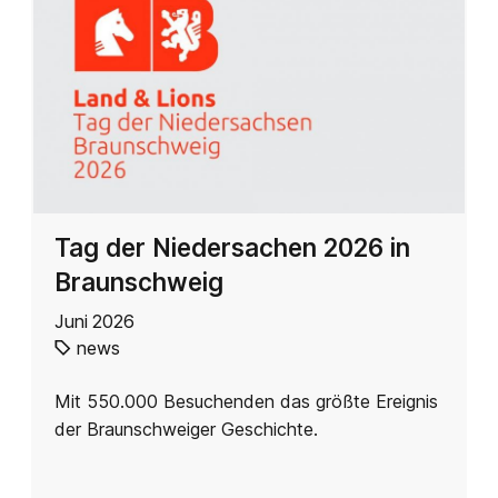
Tag der Niedersachen 2026 in
Braunschweig
Juni 2026
news
Mit 550.000 Besuchenden das größte Ereignis
der Braunschweiger Geschichte.