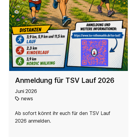
Anmeldung für TSV Lauf 2026
Juni 2026
news
Ab sofort könnt ihr euch für den TSV Lauf
2026 anmelden.