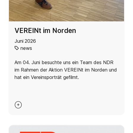
VEREINt im Norden
Juni 2026
news
Am 04. Juni besuchte uns ein Team des NDR
im Rahmen der Aktion VEREINt im Norden und
hat ein Vereinsporträt gefilmt.
