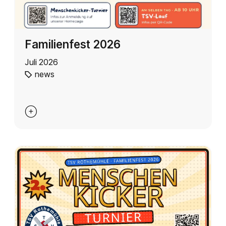
Familienfest 2026
Juli 2026
news
