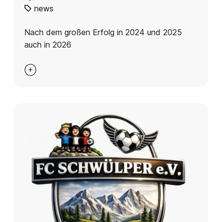
news
Nach dem großen Erfolg in 2024 und 2025
auch in 2026
