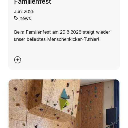
Familienfest
Juni 2026
news
Beim Familienfest am 29.8.2026 steigt wieder
unser beliebtes Menschenkicker‑Turnier!
