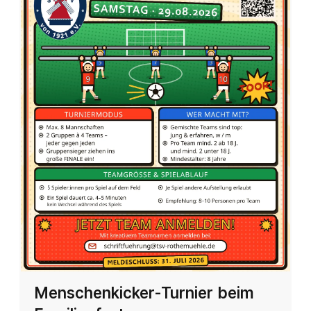
Menschenkicker-Turnier beim