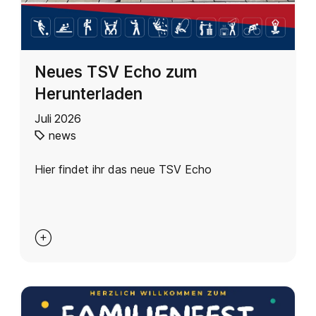
Neues TSV Echo zum
Herunterladen
Juli 2026
news
Hier findet ihr das neue TSV Echo
