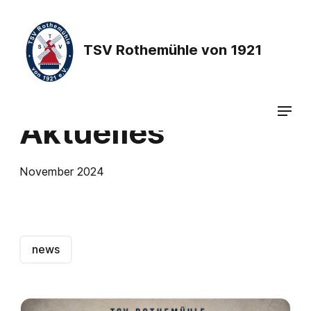
TSV Rothemühle von 1921
Aktuelles
November 2024
news