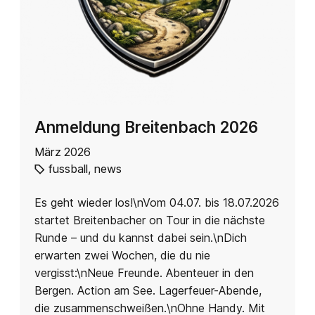
Anmeldung Breitenbach 2026
März 2026
fussball
,
news
Es geht wieder los!\nVom 04.07. bis 18.07.2026
startet Breitenbacher on Tour in die nächste
Runde – und du kannst dabei sein.\nDich
erwarten zwei Wochen, die du nie
vergisst:\nNeue Freunde. Abenteuer in den
Bergen. Action am See. Lagerfeuer-Abende,
die zusammenschweißen.\nOhne Handy. Mit