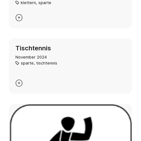
klettern
,
sparte

Tischtennis
November 2024
sparte
,
tischtennis
