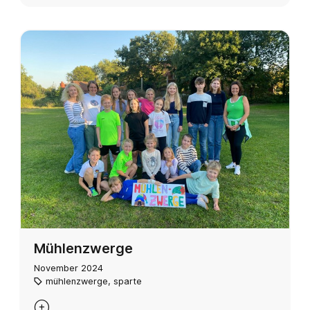
Mühlenzwerge
November 2024
mühlenzwerge
,
sparte
