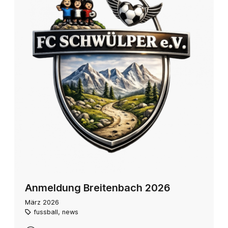
Anmeldung Breitenbach 2026
März 2026
fussball
,
news