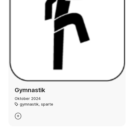
Gymnastik
Oktober 2024
gymnastik
,
sparte
