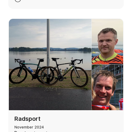
Radsport
November 2024