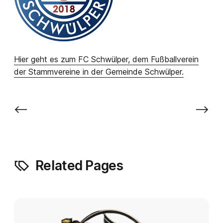
Hier geht es zum FC Schwülper, dem Fußballverein
der Stammvereine in der Gemeinde Schwülper.
⟵
⟶
Related Pages