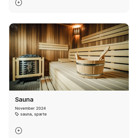

Sauna
November 2024
sauna
,
sparte
