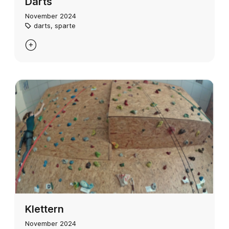
Darts
November 2024
darts
,
sparte

Klettern
November 2024