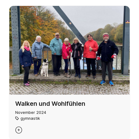
Walken und Wohlfühlen
November 2024
gymnastik
