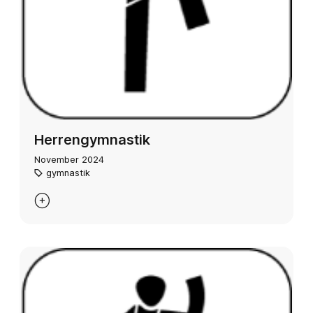
Herrengymnastik
November 2024
gymnastik
