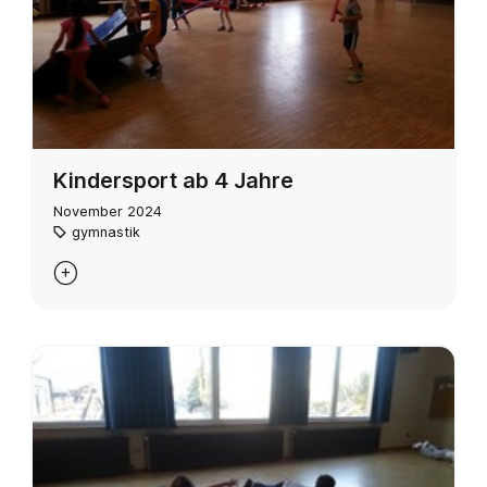
Kindersport ab 4 Jahre
November 2024
gymnastik
