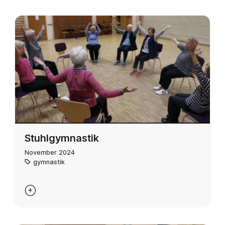
Stuhlgymnastik
November 2024
gymnastik
