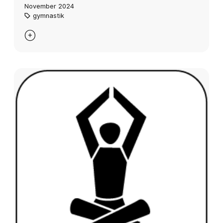
November 2024
gymnastik
