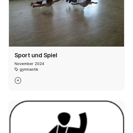
Sport und Spiel
November 2024
gymnastik
