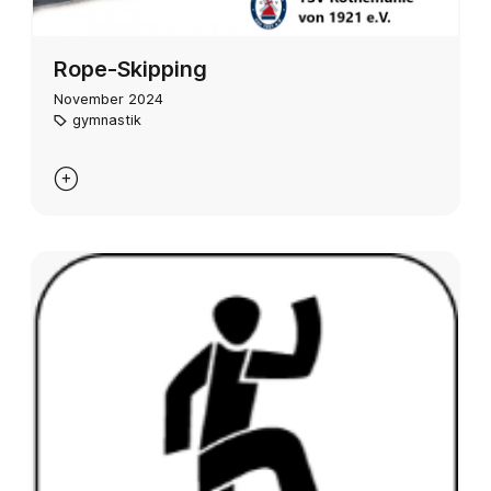
Rope-Skipping
November 2024
gymnastik
