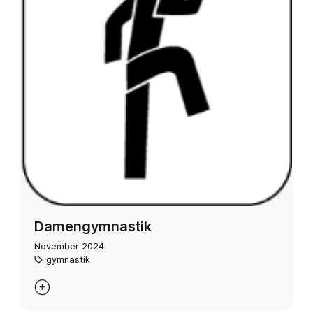
Damengymnastik
November 2024
gymnastik
