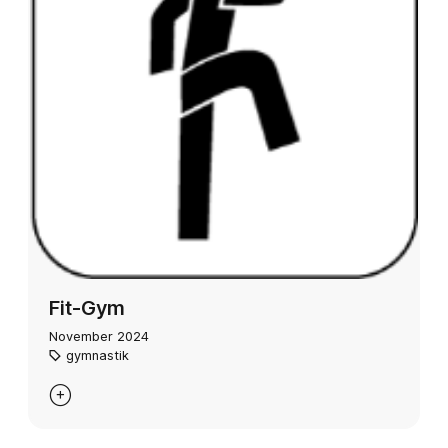
Fit-Gym
November 2024
gymnastik
