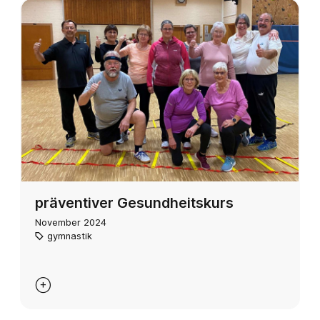
präventiver Gesundheitskurs
November 2024
gymnastik
