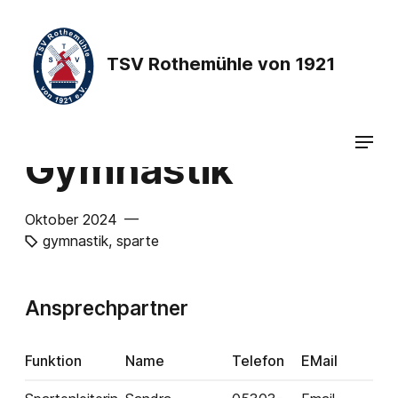
TSV Rothemühle von 1921
Gymnastik
Oktober 2024 —
gymnastik
,
sparte
Ansprechpartner
Funktion
Name
Telefon
EMail