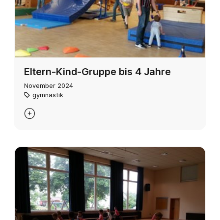
Eltern-Kind-Gruppe bis 4 Jahre
November 2024
gymnastik
