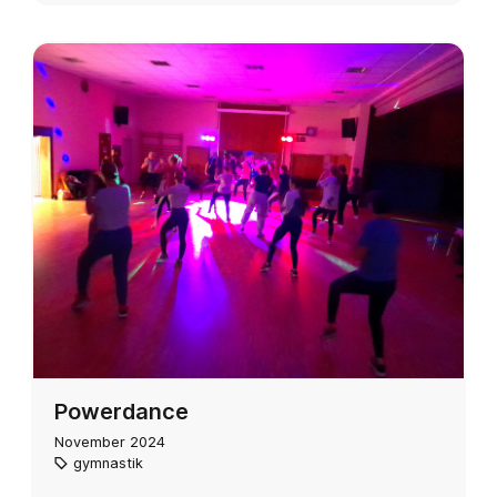
Powerdance
November 2024
gymnastik