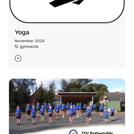
Yoga
November 2024
gymnastik
