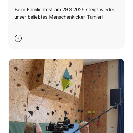
Beim Familienfest am 29.8.2026 steigt wieder
unser beliebtes Menschenkicker‑Turnier!
