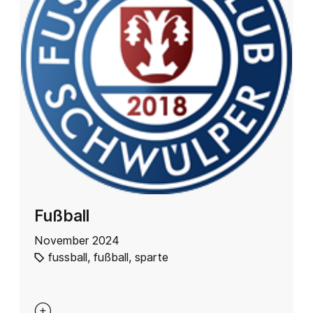
Fußball
November 2024
fussball
,
fußball
,
sparte
