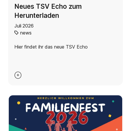
Neues TSV Echo zum
Herunterladen
Juli 2026
news
Hier findet ihr das neue TSV Echo
