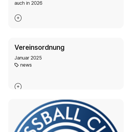
auch in 2026

Vereinsordnung
Januar 2025
news
