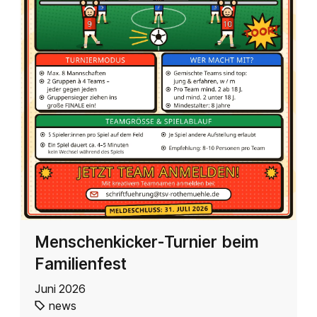
Menschenkicker-Turnier beim
Familienfest
Juni 2026
news