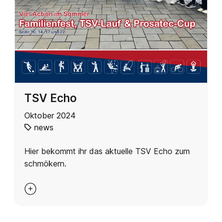
TSV Echo
Oktober 2024
news
Hier bekommt ihr das aktuelle TSV Echo zum
schmökern.
