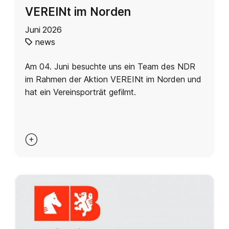
VEREINt im Norden
Juni 2026
news
Am 04. Juni besuchte uns ein Team des NDR
im Rahmen der Aktion VEREINt im Norden und
hat ein Vereinsporträt gefilmt.
