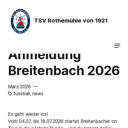
TSV Rothemühle von 1921
Anmeldung
Breitenbach 2026
März 2026 —
fussball
,
news
Es geht wieder los!
Vom 04.07. bis 18.07.2026 startet Breitenbacher on