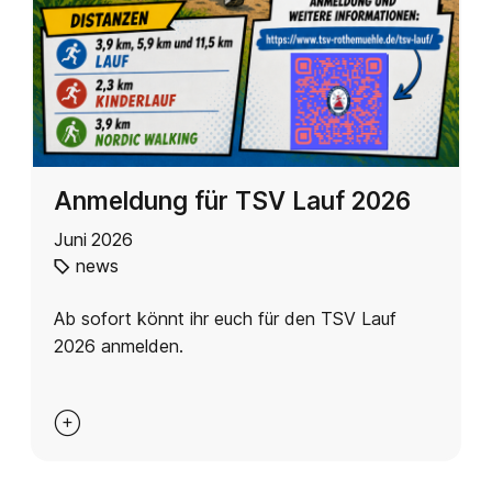
Anmeldung für TSV Lauf 2026
Juni 2026
news
Ab sofort könnt ihr euch für den TSV Lauf
2026 anmelden.
