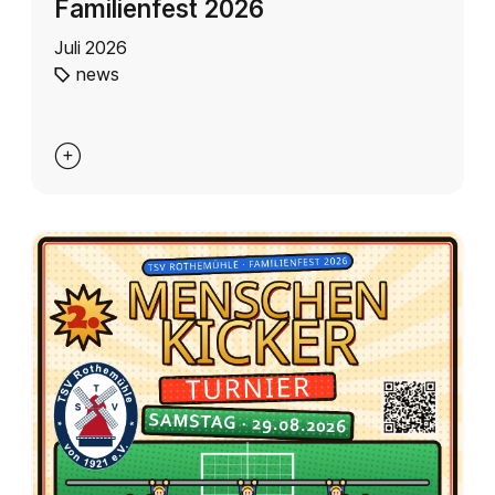
Familienfest 2026
Juli 2026
news
