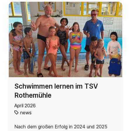
Schwimmen lernen im TSV
Rothemühle
April 2026
news
Nach dem großen Erfolg in 2024 und 2025