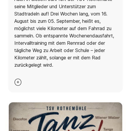
seine Mitglieder und Unterstützer zum
Stadtradeln auf! Drei Wochen lang, vom 16.
August bis zum 05. September, heißt es,
möglichst viele Kilometer auf dem Fahrrad zu
sammeln. Ob entspannte Wochenendausfahrt,
Intervalltraining mit dem Rennrad oder der
tägliche Weg zu Arbeit oder Schule – jeder
Kilometer zählt, solange er mit dem Rad
zurückgelegt wird.
