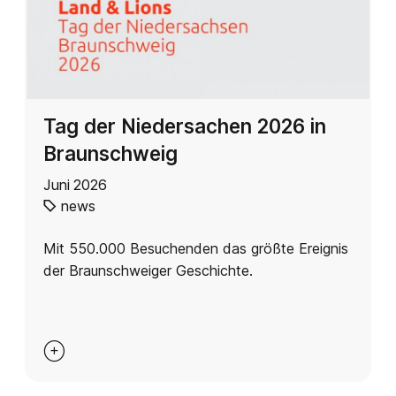
Tag der Niedersachen 2026 in
Braunschweig
Juni 2026
news
Mit 550.000 Besuchenden das größte Ereignis
der Braunschweiger Geschichte.
