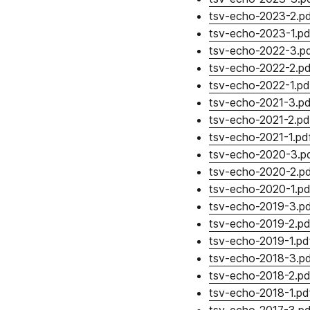
tsv-echo-2023-2.p
tsv-echo-2023-1.pd
tsv-echo-2022-3.p
tsv-echo-2022-2.pd
tsv-echo-2022-1.pd
tsv-echo-2021-3.pd
tsv-echo-2021-2.pd
tsv-echo-2021-1.pd
tsv-echo-2020-3.p
tsv-echo-2020-2.p
tsv-echo-2020-1.pd
tsv-echo-2019-3.p
tsv-echo-2019-2.pd
tsv-echo-2019-1.pd
tsv-echo-2018-3.p
tsv-echo-2018-2.pd
tsv-echo-2018-1.pd