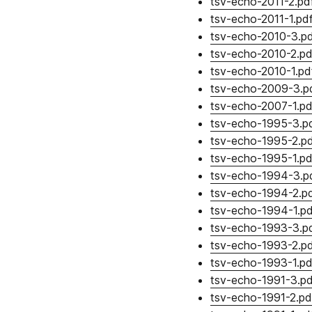
tsv-echo-2011-2.pd
tsv-echo-2011-1.pd
tsv-echo-2010-3.p
tsv-echo-2010-2.pd
tsv-echo-2010-1.pd
tsv-echo-2009-3.p
tsv-echo-2007-1.pd
tsv-echo-1995-3.p
tsv-echo-1995-2.p
tsv-echo-1995-1.pd
tsv-echo-1994-3.p
tsv-echo-1994-2.p
tsv-echo-1994-1.pd
tsv-echo-1993-3.p
tsv-echo-1993-2.p
tsv-echo-1993-1.pd
tsv-echo-1991-3.pd
tsv-echo-1991-2.pd