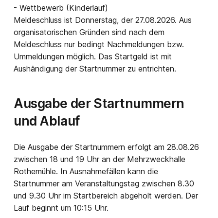
- Wettbewerb (Kinderlauf)
Meldeschluss ist Donnerstag, der 27.08.2026. Aus
organisatorischen Gründen sind nach dem
Meldeschluss nur bedingt Nachmeldungen bzw.
Ummeldungen möglich. Das Startgeld ist mit
Aushändigung der Startnummer zu entrichten.
Ausgabe der Startnummern
und Ablauf
Die Ausgabe der Startnummern erfolgt am 28.08.26
zwischen 18 und 19 Uhr an der Mehrzweckhalle
Rothemühle. In Ausnahmefällen kann die
Startnummer am Veranstaltungstag zwischen 8.30
und 9.30 Uhr im Startbereich abgeholt werden. Der
Lauf beginnt um 10:15 Uhr.