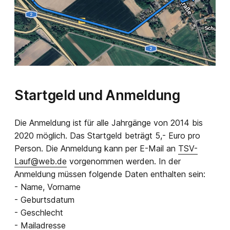
Startgeld und Anmeldung
Die Anmeldung ist für alle Jahrgänge von 2014 bis
2020 möglich. Das Startgeld beträgt 5,- Euro pro
Person. Die Anmeldung kann per E-Mail an
TSV-
Lauf
web
de
vorgenommen werden. In der
Anmeldung müssen folgende Daten enthalten sein:
- Name, Vorname
- Geburtsdatum
- Geschlecht
- Mailadresse