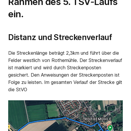
Rahmen des 5. TSV-Laufs
ein.
Distanz und Streckenverlauf
Die Streckenlänge beträgt 2,3km und führt über die
Felder westlich von Rothemühle. Der Streckenverlauf
ist markiert und wird durch Streckenposten
gesichert. Den Anweisungen der Streckenposten ist
Folge zu leisten. Im gesamten Verlauf der Strecke gilt
die StVO