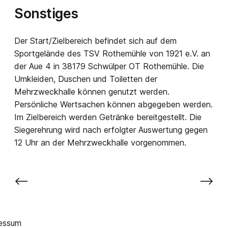
Sonstiges
Der Start/Zielbereich befindet sich auf dem
Sportgelände des TSV Rothemühle von 1921 e.V. an
der Aue 4 in 38179 Schwülper OT Rothemühle. Die
Umkleiden, Duschen und Toiletten der
Mehrzweckhalle können genutzt werden.
Persönliche Wertsachen können abgegeben werden.
Im Zielbereich werden Getränke bereitgestellt. Die
Siegerehrung wird nach erfolgter Auswertung gegen
12 Uhr an der Mehrzweckhalle vorgenommen.
⟵
⟶
essum