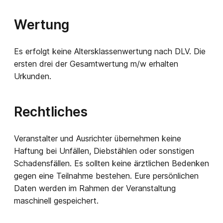
Wertung
Es erfolgt keine Altersklassenwertung nach DLV. Die
ersten drei der Gesamtwertung m/w erhalten
Urkunden.
Rechtliches
Veranstalter und Ausrichter übernehmen keine
Haftung bei Unfällen, Diebstählen oder sonstigen
Schadensfällen. Es sollten keine ärztlichen Bedenken
gegen eine Teilnahme bestehen. Eure persönlichen
Daten werden im Rahmen der Veranstaltung
maschinell gespeichert.