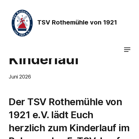
TSV Rothemühle von 1921
Kinderlauf
Juni 2026
Der TSV Rothemühle von
1921 e.V. lädt Euch
herzlich zum Kinderlauf im